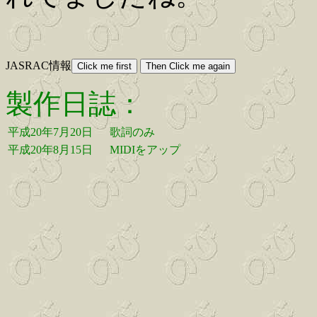
JASRAC情報
製作日誌：
平成20年7月20日
歌詞のみ
平成20年8月15日
MIDIをアップ