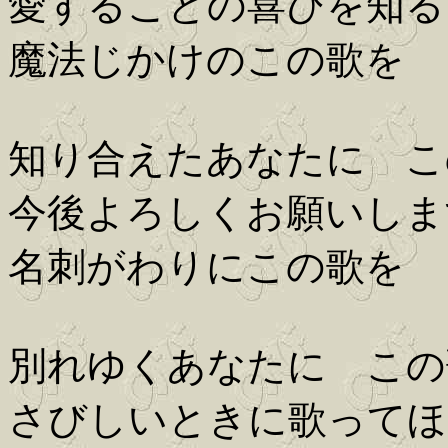
愛することの喜びを知る
魔法じかけのこの歌を
知り合えたあなたに こ
今後よろしくお願いしま
名刺がわりにこの歌を
別れゆくあなたに この
さびしいときに歌ってほ