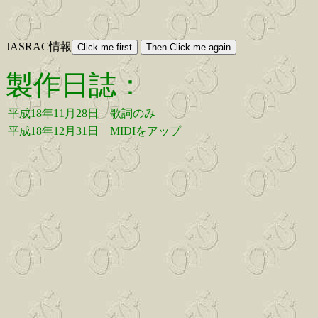
JASRAC情報
製作日誌：
平成18年11月28日
歌詞のみ
平成18年12月31日
MIDIをアップ