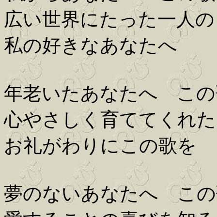
広い世界にたった一人の
私の好きなあなたへ
年老いたあなたへ この
心やさしく育ててくれた
お礼がわりにこの歌を
夢のないあなたへ この