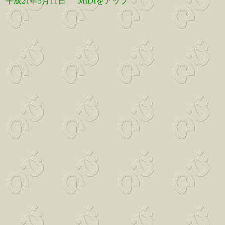
平成21年5月11日
MIDIをアップ