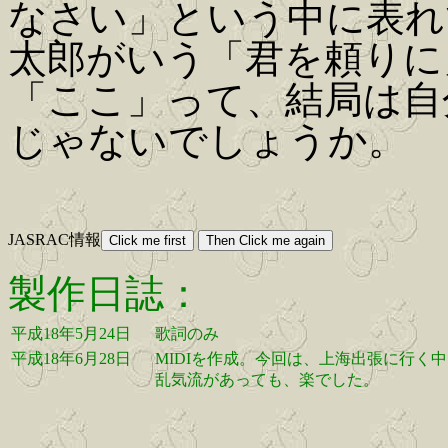
なさい」という中に表れ
太郎がいう「君を頼りに
「ここ」って、結局は自
じゃないでしょうか。
JASRAC情報
製作日誌：
平成18年5月24日
歌詞のみ
平成18年6月28日
MIDIを作成。今回は、上海出張に行く
乱気流があっても、楽でした。