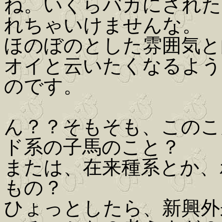
ね。いくらバカにされた
れちゃいけませんな。
ほのぼのとした雰囲気と
オイと云いたくなるよう
のです。
ん？？そもそも、このこ
ド系の子馬のこと？
または、在来種系とか、
もの？
ひょっとしたら、新興外