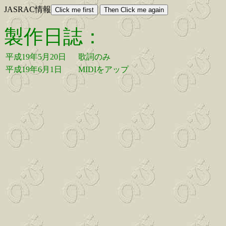
JASRAC情報
製作日誌：
平成19年5月20日
歌詞のみ
平成19年6月1日
MIDIをアップ