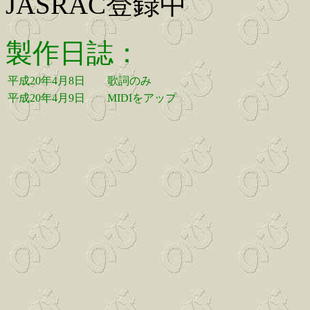
JASRAC登録中
製作日誌：
平成20年4月8日
歌詞のみ
平成20年4月9日
MIDIをアップ