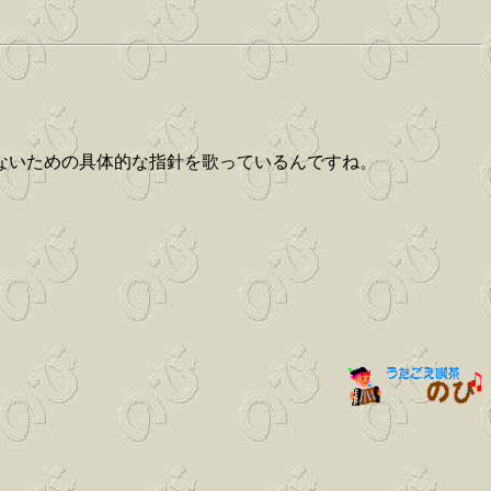
ないための具体的な指針を歌っているんですね。