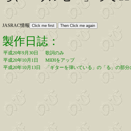
JASRAC情報
製作日誌：
平成20年9月30日
歌詞のみ
平成20年10月1日
MIDIをアップ
平成20年10月13日
「ギターを弾いている」の「る」の部分