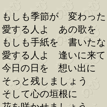
もしも季節が 変わった
愛する人よ あの歌を
もしも手紙を 書いたな
愛する人よ 逢いに来て
今日の日を 想い出に
そっと残しましょう
そして心の垣根に
花を咲かせましょう