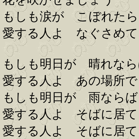
もしも涙が こぼれたら
愛する人よ なぐさめて
もしも明日が 晴れなら
愛する人よ あの場所で
もしも明日が 雨ならば
愛する人よ そばに居て
愛する人よ そばに居て