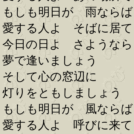
もしも明日が 雨ならば
愛する人よ そばに居て
今日の日よ さようなら
夢で逢いましょう
そして心の窓辺に
灯りをともしましょう
もしも明日が 風ならば
愛する人よ 呼びに来て