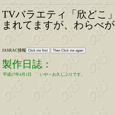
TVバラエティ「欣どこ
まれてますが、わらべが
JASRAC情報
製作日誌：
平成27年4月1日
いや～お久しぶりです。