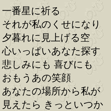
一番星に祈る
それが私のくせになり
夕暮れに見上げる空
心いっぱいあなた探す
悲しみにも 喜びにも
おもうあの笑顔
あなたの場所から私が
見えたら きっといつか