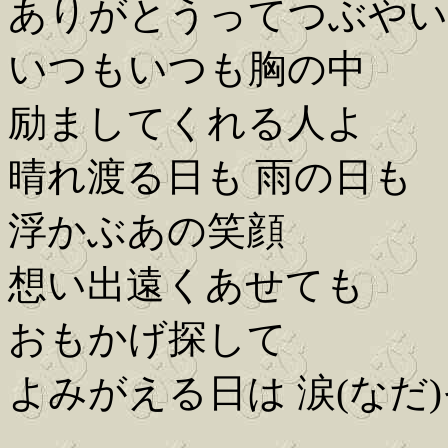
ありがとうってつぶやい
いつもいつも胸の中
励ましてくれる人よ
晴れ渡る日も 雨の日も
浮かぶあの笑顔
想い出遠くあせても
おもかげ探して
よみがえる日は 涙(なだ