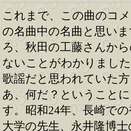
これまで、この曲のコメ
の名曲中の名曲と思いま
ろ、秋田の工藤さんから
ないことがわかりました
歌謡だと思われていた方
あ、何だ？ということに
す。昭和24年、長崎で
大学の先生、永井隆博士