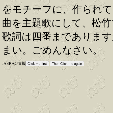
をモチーフに、作られて
曲を主題歌にして、松竹
歌詞は四番まであります
まい。ごめんなさい。
JASRAC情報