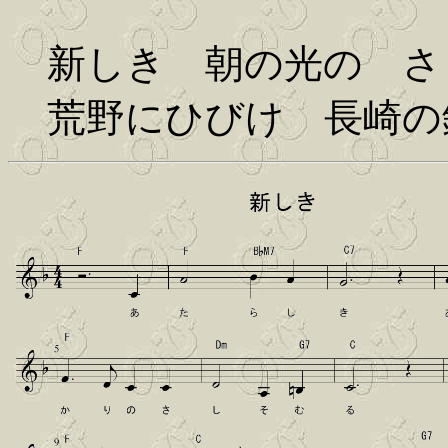
新しき 朝の光の さ
荒野にひびけ 長崎の