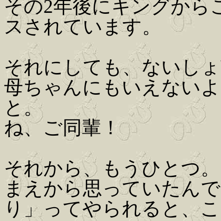
その2年後にキングから
スされています。
それにしても、ないしょ
母ちゃんにもいえないよ
と。
ね、ご同輩！
それから、もうひとつ。
まえから思っていたんで
り」ってやられると、こ