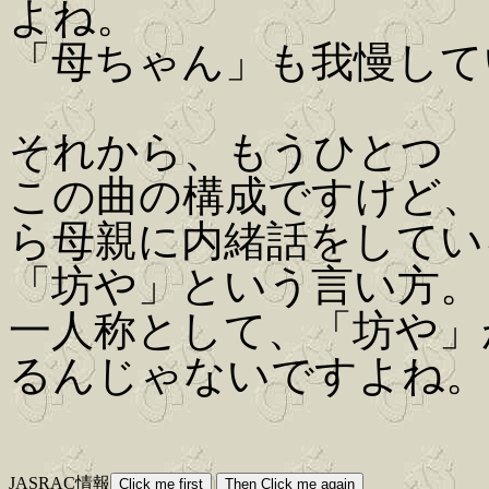
よね。
「母ちゃん」も我慢して
それから、もうひとつ
この曲の構成ですけど、
ら母親に内緒話をしてい
「坊や」という言い方。
一人称として、「坊や」
るんじゃないですよね。
JASRAC情報