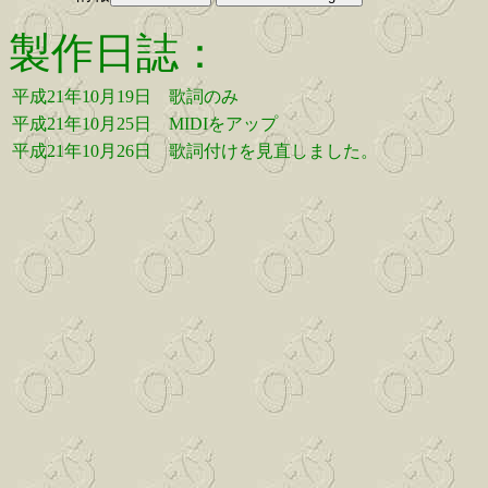
製作日誌：
平成21年10月19日
歌詞のみ
平成21年10月25日
MIDIをアップ
平成21年10月26日
歌詞付けを見直しました。