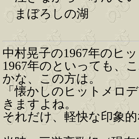
まぼろしの湖
中村晃子の1967年のヒ
1967年のといっても
かな、この方は。
「懐かしのヒットメロデ
きますよね。
それだけ、軽快な印象的