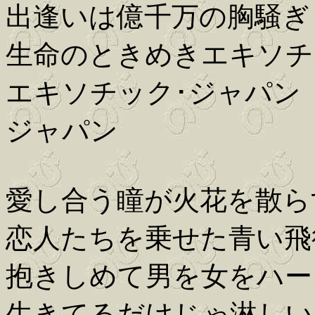
出逢いは億千万の胸騒ぎ
生命のときめきエキソチ
エキソチック･ジャパン
ジャパン
愛し合う瞳が火花を散ら
恋人たちを乗せた青い飛
抱きしめて男を女をハー
生きてるだけじゃ淋しい