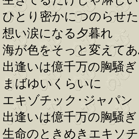
ひとり密かにつのらせた
想い涙になる夕暮れ
海が色をそっと変えてあ
出逢いは億千万の胸騒ぎ
まばゆいくらいに
エキゾチック･ジャパン
出逢いは億千万の胸騒ぎ
生命のときめきエキソチ