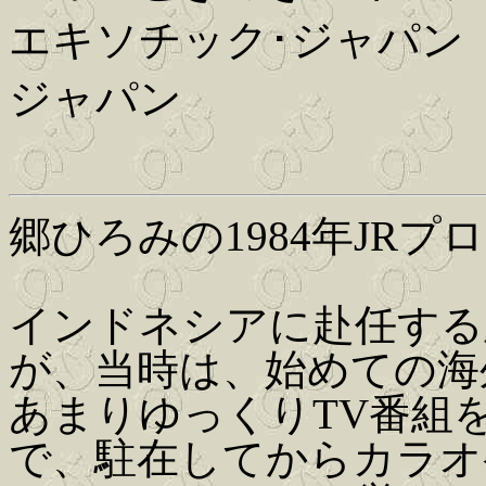
エキソチック･ジャパン
ジャパン
郷ひろみの1984年JR
インドネシアに赴任する
が、当時は、始めての海
あまりゆっくりTV番組
で、駐在してからカラオ