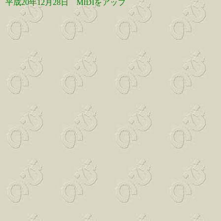
平成20年12月28日
MIDIをアップ