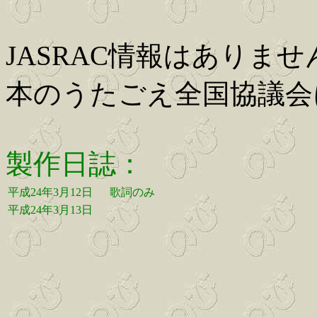
JASRAC情報はありま
本のうたごえ全国協議会
製作日誌：
平成24年3月12日
歌詞のみ
平成24年3月13日