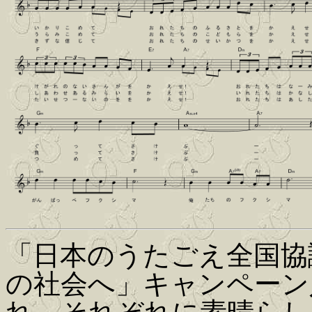
「日本のうたごえ全国協
の社会へ」キャンペーン