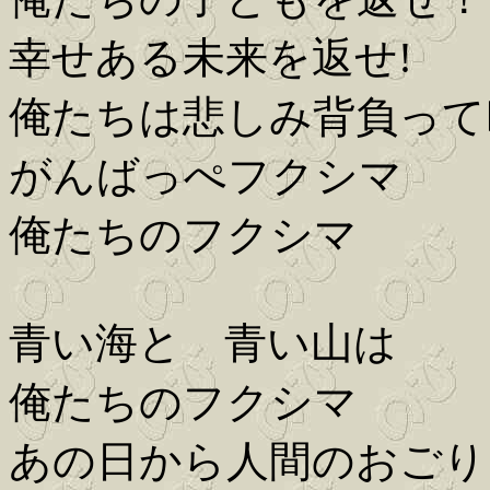
幸せある未来を返せ!
俺たちは悲しみ背負って
がんばっぺフクシマ
俺たちのフクシマ
青い海と 青い山は
俺たちのフクシマ
あの日から人間のおごり