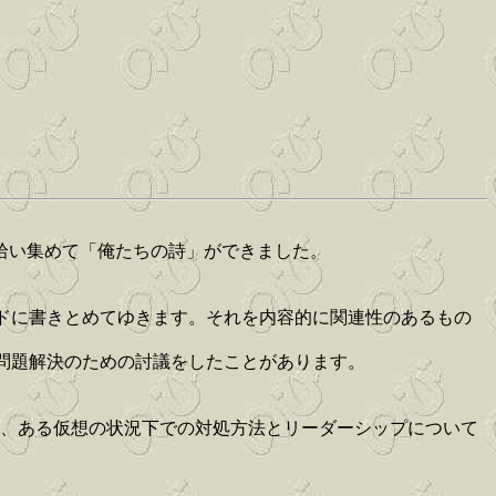
拾い集めて「俺たちの詩」ができました。
ドに書きとめてゆきます。それを内容的に関連性のあるもの
た問題解決のための討議をしたことがあります。
て、ある仮想の状況下での対処方法とリーダーシップについて