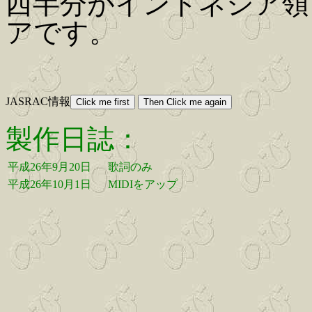
西半分がインドネシア領
アです。
JASRAC情報
製作日誌：
平成26年9月20日
歌詞のみ
平成26年10月1日
MIDIをアップ