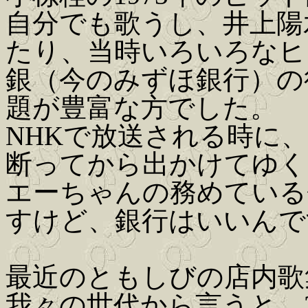
自分でも歌うし、井上陽
たり、当時いろいろなヒ
銀（今のみずほ銀行）の
題が豊富な方でした。
NHKで放送される時に
断ってから出かけてゆく
エーちゃんの務めている
すけど、銀行はいいんで
最近のともしびの店内歌
我々の世代から言うと、