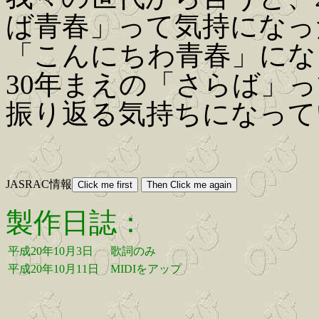
ば青春」って気持になっ
「こんにちわ青春」にな
30年まえの「さらば」
振り返る気持ちになって
JASRAC情報
製作日誌：
平成20年10月3日
歌詞のみ
平成20年10月11日
MIDIをアップ