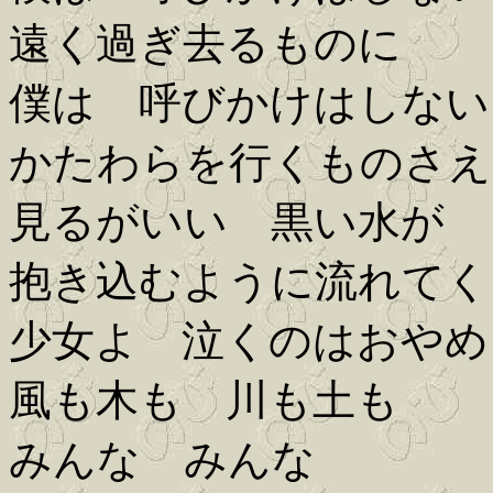
遠く過ぎ去るものに
僕は 呼びかけはしない
かたわらを行くものさえ
見るがいい 黒い水が
抱き込むように流れてく
少女よ 泣くのはおやめ
風も木も 川も土も
みんな みんな