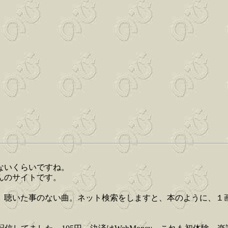
ないくらいですね。
んのサイトです。
、聴いた事のない曲。ネット検索をしますと、本のように、１