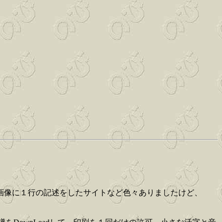
画像に１行の記述をしたサイトなど色々ありましたけど、