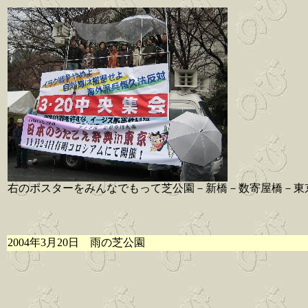
右のポスターをみんなでもって芝公園－新橋－数寄屋橋－東
2004年3月20日 雨の芝公園