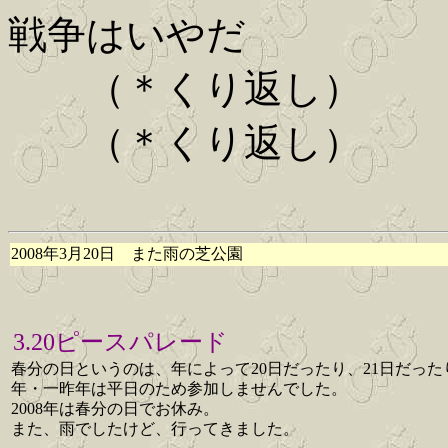
戦争はいやだ
（＊くり返し）
（＊くり返し）
2008年3月20日 また雨の芝公園
3.20ピースパレード
春分の日というのは、年によって20日だったり、21日だっ
年・一昨年は平日のため参加しませんでした。
2008年は春分の日でお休み。
また、雨でしたけど、行ってきました。