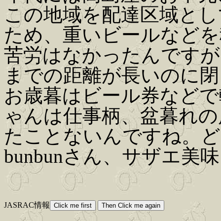
この地域を配達区域とし
ため、重いビールなどを
苦労はなかったんですが
までの距離が長いのに閉
お歳暮はビール券などで
ゃんは仕事柄、盆暮れの
たことないんですね。ど
bunbunさん、サザエ
JASRAC情報