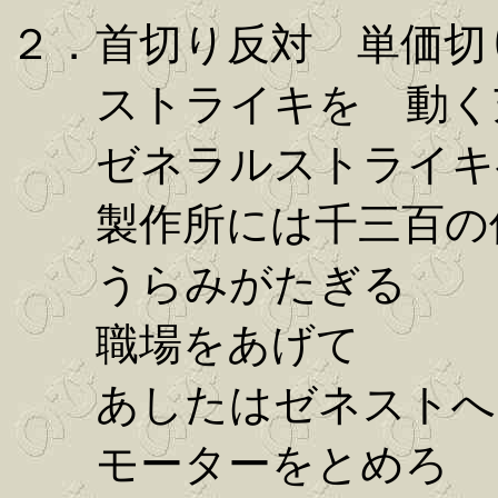
２．首切り反対 単価切
ストライキを 動く
ゼネラルストライキ
製作所には千三百の
うらみがたぎる
職場をあげて
あしたはゼネストへ
モーターをとめろ