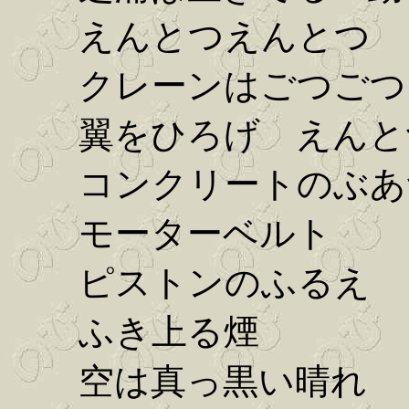
えんとつえんとつ
クレーンはごつごつ
翼をひろげ えんと
コンクリートのぶあ
モーターベルト
ピストンのふるえ
ふき上る煙
空は真っ黒い晴れ