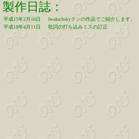
製作日誌：
平成15年2月16日
Iwakichskyクンの作品でご紹介します。
平成18年4月11日
歌詞の打ち込みミスの訂正