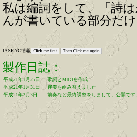
私は編詞をして、「詩は
んが書いている部分だけ
JASRAC情報
製作日誌：
平成21年1月25日
歌詞とMIDIを作成
平成21年1月31日
伴奏を組み替えました
平成21年2月3日
前奏など最終調整をしまして、公開です