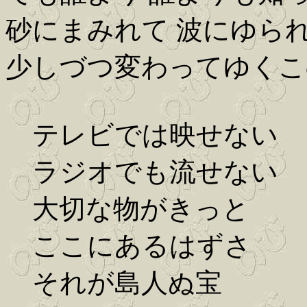
砂にまみれて 波にゆら
少しづつ変わってゆくこ
テレビでは映せない
ラジオでも流せない
大切な物がきっと
ここにあるはずさ
それが島人ぬ宝