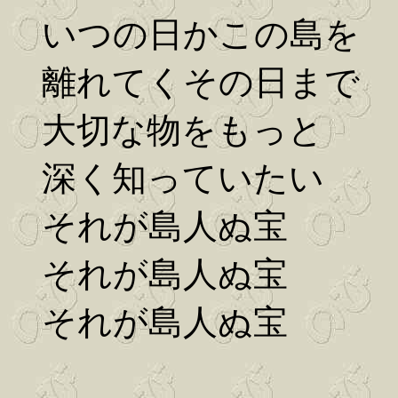
いつの日かこの島を
離れてくその日まで
大切な物をもっと
深く知っていたい
それが島人ぬ宝
それが島人ぬ宝
それが島人ぬ宝