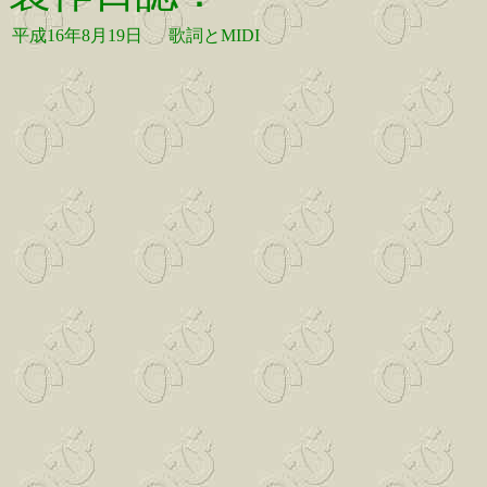
平成16年8月19日
歌詞とMIDI