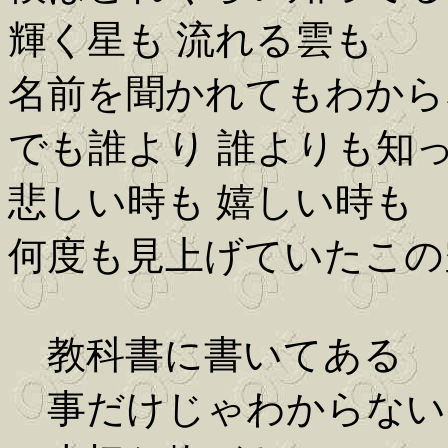
輝く星も 流れる雲も
名前を聞かれてもわから
でも誰より 誰よりも知
悲しい時も 嬉しい時も
何度も見上げていたこの
教科書に書いてある
事だけじゃわからない