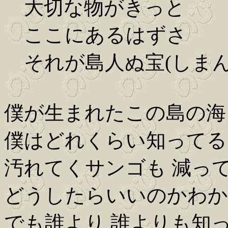
大切な物がきっと
ここにあるはずさ
それが島人ぬ宝(しまん
僕が生まれたこの島の海
僕はどれくらい知ってる
汚れてくサンゴも 減っ
どうしたらいいのかわか
でも誰より 誰よりも知