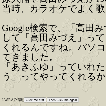
当時、カラオケでよく歌
Google検索で、「高
して「高田みづえ」って
くれるんですね。パソコ
てきました。
「あきふゆ」っていれた
う」ってやってくれるか
JASRAC情報