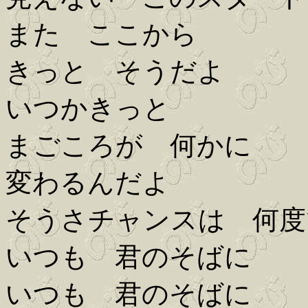
また ここから
きっと そうだよ
いつかきっと
まごころが 何かに
変わるんだよ
そうさチャンスは 何度
いつも 君のそばに
いつも 君のそばに