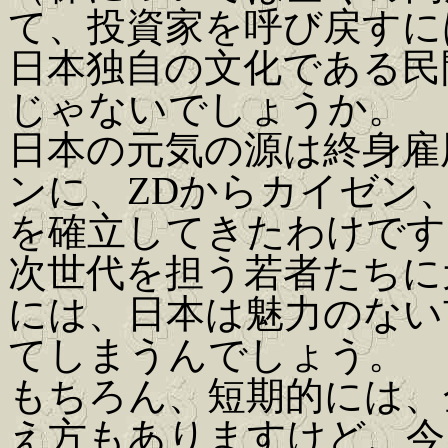
て、投資家を呼び戻すに
日本独自の文化である民
じゃないでしょうか。
日本の元気の源は終身雇
ンに、ZDからカイゼン、
を確立してきたわけです
次世代を担う若者たちに
には、日本は魅力のない
てしまうんでしょう。
もちろん、短期的には、
え方もありますけど、今