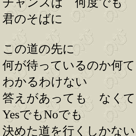
チャンスは 何度でも
君のそばに
この道の先に
何が待っているのか何て
わかるわけない
答えがあっても なくて
YesでもNoでも
決めた道を行くしかない