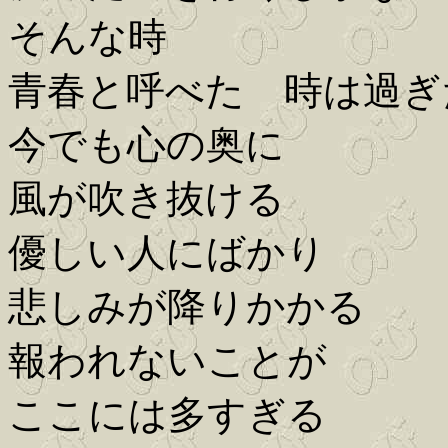
そんな時
青春と呼べた 時は過ぎ
今でも心の奥に
風が吹き抜ける
優しい人にばかり
悲しみが降りかかる
報われないことが
ここには多すぎる