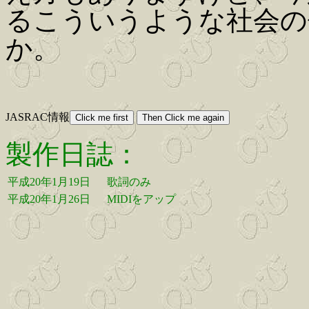
るこういうような社会の
か。
JASRAC情報
製作日誌：
平成20年1月19日
歌詞のみ
平成20年1月26日
MIDIをアップ