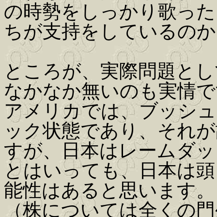
の時勢をしっかり歌った
ちが支持をしているのか
ところが、実際問題とし
なかなか無いのも実情で
アメリカでは、ブッシュ
ック状態であり、それが
すが、日本はレームダッ
とはいっても、日本は頭
能性はあると思います。
（株については全くの門