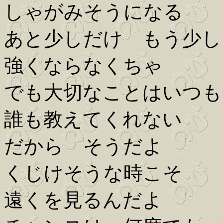
しゃがみそうになる
あと少しだけ もう少し
強くならなくちゃ
でも大切なことはいつも
誰も教えてくれない
だから そうだよ
くじけそうな時こそ
遠くを見るんだよ