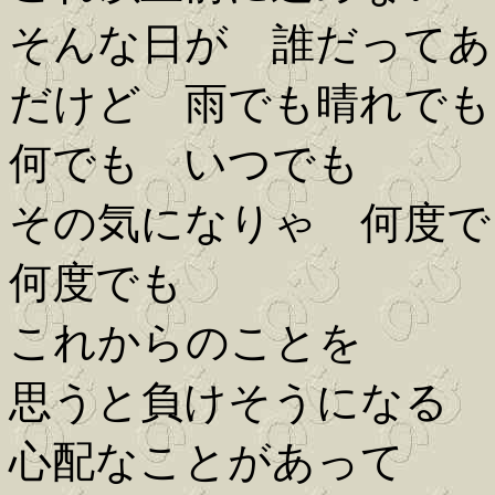
そんな日が 誰だってあ
だけど 雨でも晴れでも
何でも いつでも
その気になりゃ 何度で
何度でも
これからのことを
思うと負けそうになる
心配なことがあって