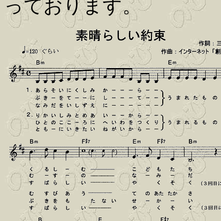
っております。