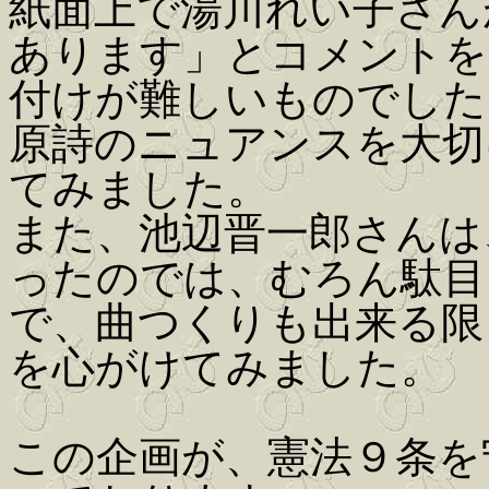
紙面上で湯川れい子さん
あります」とコメントを
付けが難しいものでした
原詩のニュアンスを大切
てみました。
また、池辺晋一郎さんは
ったのでは、むろん駄目
で、曲つくりも出来る限
を心がけてみました。
この企画が、憲法９条を