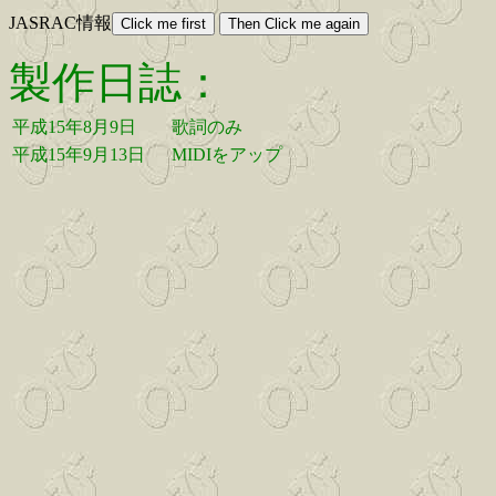
JASRAC情報
製作日誌：
平成15年8月9日
歌詞のみ
平成15年9月13日
MIDIをアップ