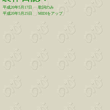
平成20年5月17日
歌詞のみ
平成20年5月25日
MIDIをアップ