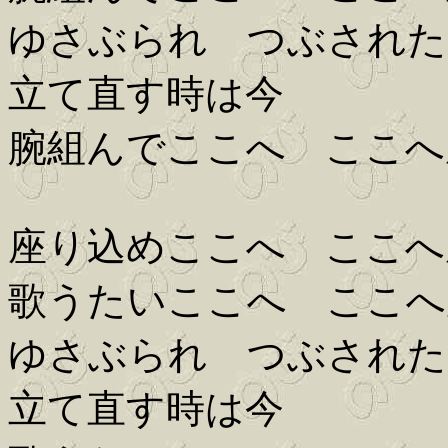
ゆさぶられ つぶされた
立て直す時は今
腕組んでここへ ここへ
座り込めここへ ここへ
歌うたいここへ ここへ
ゆさぶられ つぶされた
立て直す時は今