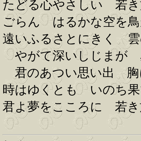
たどる心やさしい 若き
ごらん はるかな空を鳥
遠いふるさとにきく 雲
やがて深いしじまが 
君のあつい思い出 胸
時はゆくとも いのち果
君よ夢をこころに 若き