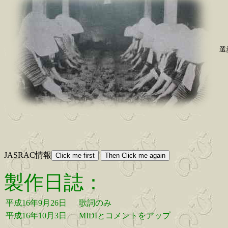
選
JASRAC情報
製作日誌：
平成16年9月26日
歌詞のみ
平成16年10月3日
MIDIとコメントをアップ