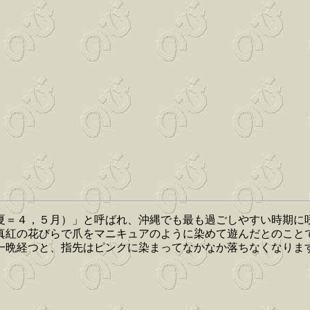
夏＝４，５月）」と呼ばれ、沖縄でも最も過ごしやすい時期に
真紅の花びらで爪をマニキュアのように染めて遊んだとのこと
一晩経つと、指先はピンクに染まってなかなか落ちなくなりま