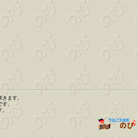
咲きます。
です。
す。