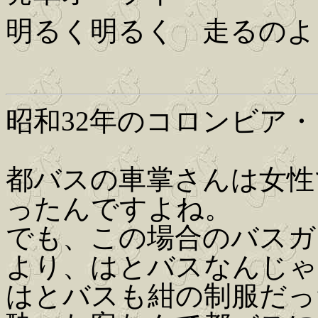
明るく明るく 走るのよ
昭和32年のコロンビア
都バスの車掌さんは女性
ったんですよね。
でも、この場合のバスガ
より、はとバスなんじゃ
はとバスも紺の制服だっ