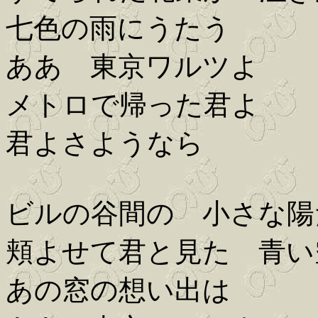
七色の雨にうたう
ああ 東京ワルツよ
メトロで帰った君よ
君よさようなら
ビルの谷間の 小さな陽
頬よせて君と見た 青い
あの窓の想い出は