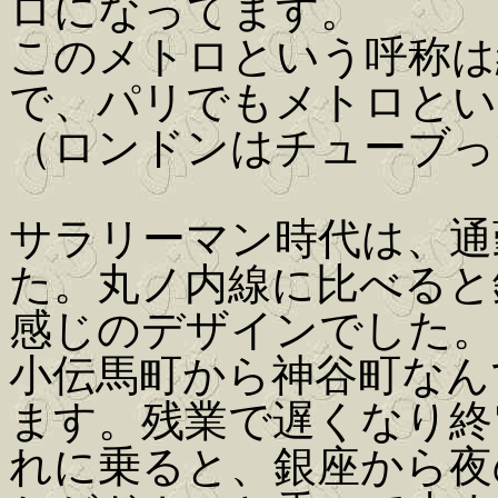
ロになってます。
このメトロという呼称は
で、パリでもメトロとい
（ロンドンはチューブっ
サラリーマン時代は、通
た。丸ノ内線に比べると
感じのデザインでした。
小伝馬町から神谷町なん
ます。残業で遅くなり終
れに乗ると、銀座から夜