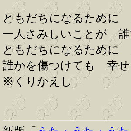
ともだちになるために 
一人さみしいことが 誰
ともだちになるために 
誰かを傷つけても 幸せ
※くりかえし