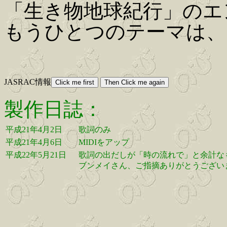
「生き物地球紀行」のエ
もうひとつのテーマは、
JASRAC情報
製作日誌：
平成21年4月2日
歌詞のみ
平成21年4月6日
MIDIをアップ
平成22年5月21日
歌詞の出だしが「時の流れで」と余計な
ブンメイさん、ご指摘ありがとうござい