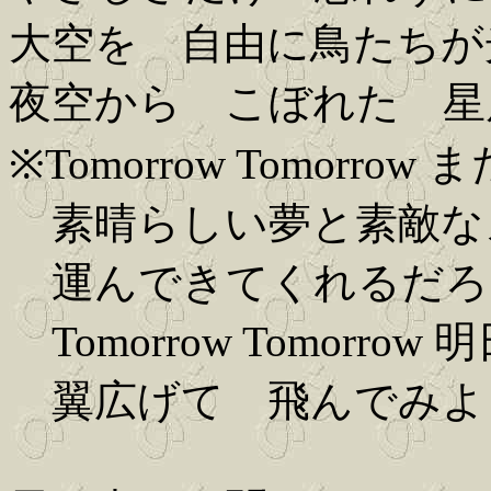
大空を 自由に鳥たちが
夜空から こぼれた 星
※Tomorrow Tomorrow
素晴らしい夢と素敵な
運んできてくれるだろ
Tomorrow Tomorro
翼広げて 飛んでみよ