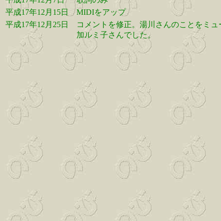
平成17年12月15日
MIDIをアップ
平成17年12月25日
コメントを修正。湯川さんのことをミュ
加ルミ子さんでした。