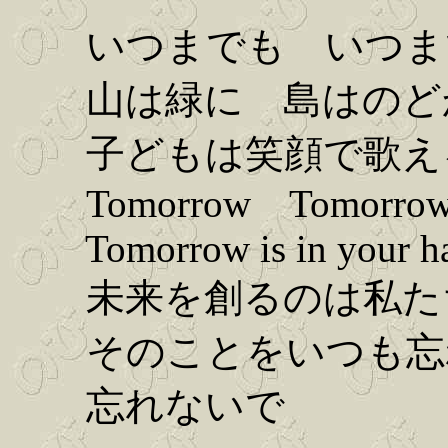
いつまでも いつま
山は緑に 島はのど
子どもは笑顔で歌え
Tomorrow Tomorrow
Tomorrow is in your h
未来を創るのは私た
そのことをいつも忘
忘れないで