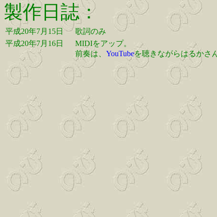
製作日誌：
平成20年7月15日
歌詞のみ
平成20年7月16日
MIDIをアップ。
前奏は、
YouTube
を聴きながらはるかさん