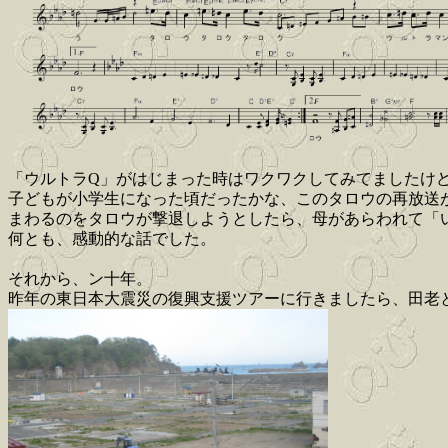
「ウルトラQ」がはじまった時はワクワクしてみてましたけ
子どもが小学生になった頃だったかな、このタロウの再放送
まわるのをタロウが撃退しようとしたら、母があらわれて「
何とも、感動的な話でした。
それから、ン十年。
昨年の東日本大震災の復興支援ツアーに行きましたら、田老