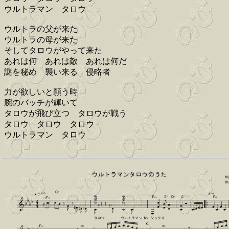
ウルトラマン タロウ
ウルトラの父が来た
ウルトラの母が来た
そしてタロウがやって来た
あれは何 あれは敵 あれは何だ
謎を秘め 襲い来る 侵略者
力が欲しいと願う時
腕のバッチが輝いて
タロウが飛び立つ タロウが戦う
タロウ タロウ タロウ
ウルトラマン タロウ