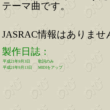
テーマ曲です。
JASRAC情報はありませ
製作日誌：
平成21年9月3日
歌詞のみ
平成21年9月13日
MIDIをアップ