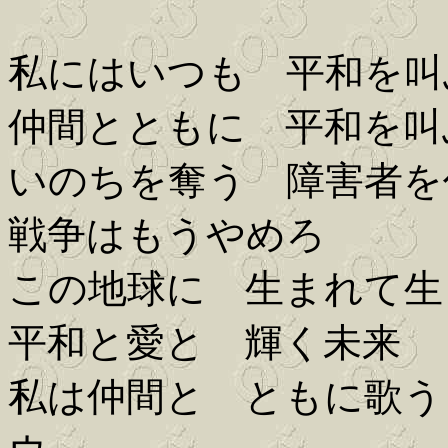
私にはいつも 平和を叫
仲間とともに 平和を叫
いのちを奪う 障害者を
戦争はもうやめろ
この地球に 生まれて生
平和と愛と 輝く未来
私は仲間と ともに歌う