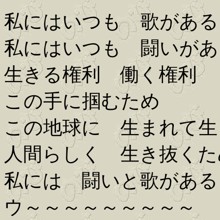
私にはいつも 歌がある
私にはいつも 闘いがあ
生きる権利 働く権利
この手に掴むため
この地球に 生まれて生
人間らしく 生き抜くた
私には 闘いと歌がある
ウ～～～～～～～～～