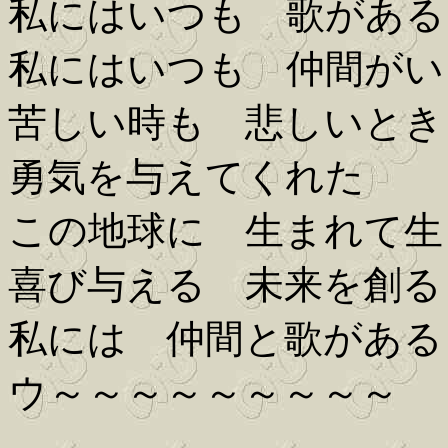
私にはいつも 歌がある
私にはいつも 仲間がい
苦しい時も 悲しいとき
勇気を与えてくれた
この地球に 生まれて生
喜び与える 未来を創る
私には 仲間と歌がある
ウ～～～～～～～～～