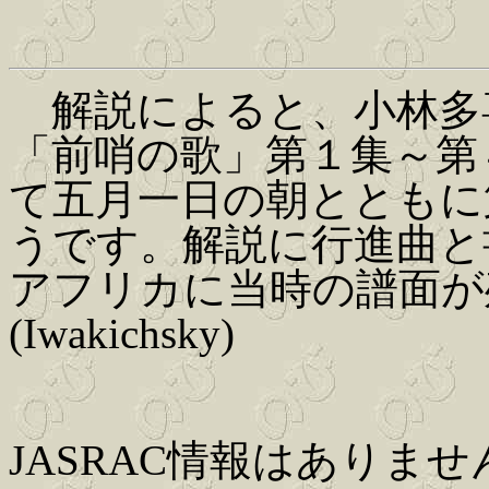
解説によると、小林多
「前哨の歌」第１集～第
て五月一日の朝とともに
うです。解説に行進曲と
アフリカに当時の譜面が
(Iwakichsky)
JASRAC情報はありませ