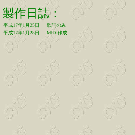
製作日誌：
平成17年1月25日
歌詞のみ
平成17年1月28日
MIDI作成