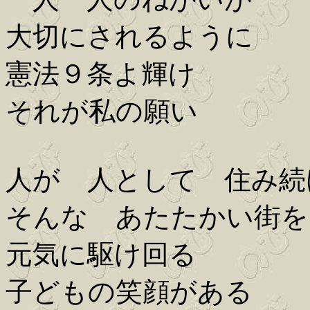
大切にされるように
憲法９条よ輝け
それが私の願い
人が 人として 住み続
そんな あたたかい街を
元気に駆け回る
子どもの笑顔がある