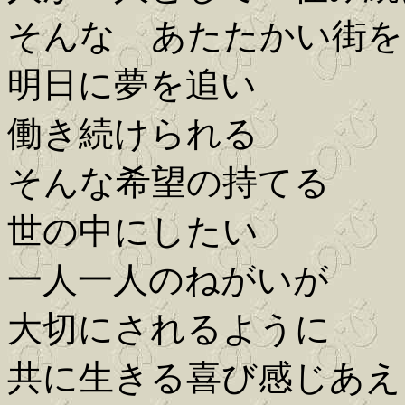
そんな あたたかい街を
明日に夢を追い
働き続けられる
そんな希望の持てる
世の中にしたい
一人一人のねがいが
大切にされるように
共に生きる喜び感じあえ