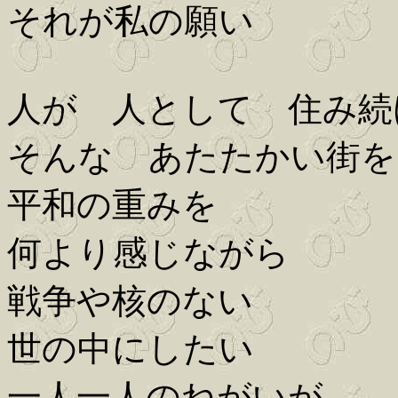
それが私の願い
人が 人として 住み続
そんな あたたかい街を
平和の重みを
何より感じながら
戦争や核のない
世の中にしたい
一人一人のねがいが