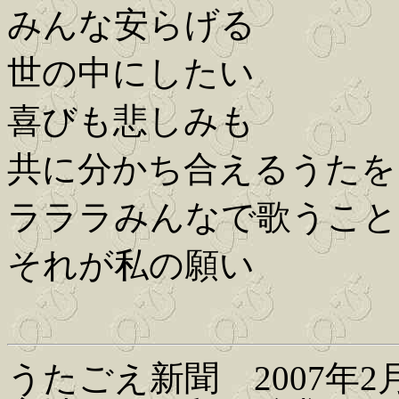
みんな安らげる
世の中にしたい
喜びも悲しみも
共に分かち合えるうたを
ラララみんなで歌うこと
それが私の願い
うたごえ新聞 2007年