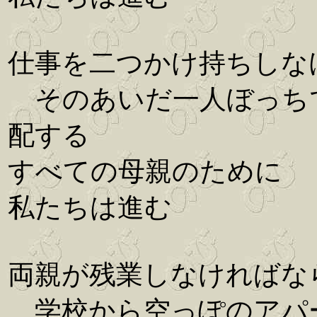
仕事を二つかけ持ちしな
そのあいだ一人ぼっち
配する
すべての母親のために
私たちは進む
両親が残業しなければな
学校から空っぽのアパ