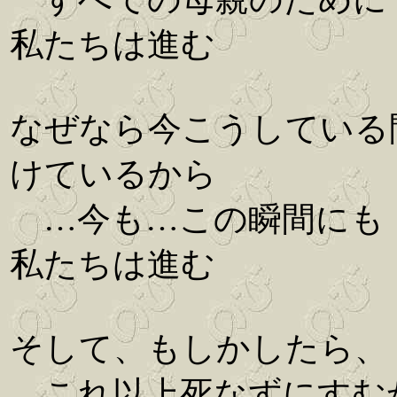
私たちは進む
なぜなら今こうしている
けているから
…今も…この瞬間にも
私たちは進む
そして、もしかしたら、
これ以上死なずにすむ