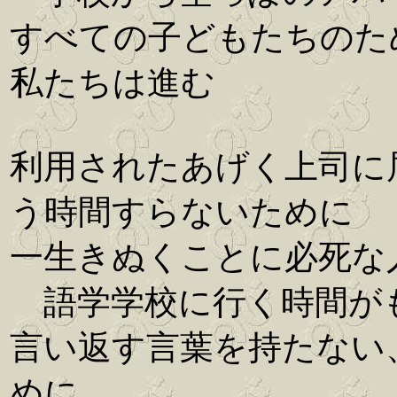
すべての子どもたちのた
私たちは進む
利用されたあげく上司に
う時間すらないために
一生きぬくことに必死な
語学学校に行く時間が
言い返す言葉を持たない
めに