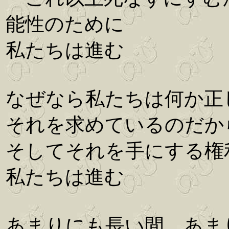
能性のために
私たちは進む
なぜなら私たちは何か正
それを求めているのだか
そしてそれを手にする権
私たちは進む
あまりにも長い間、あま