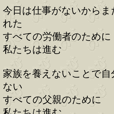
今日は仕事がないからま
れた
すべての労働者のために
私たちは進む
家族を養えないことで自
ない
すべての父親のために
私たちは進む