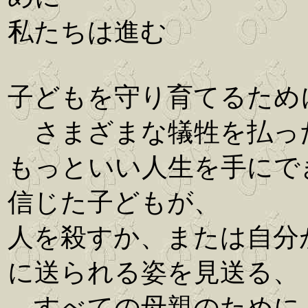
私たちは進む
子どもを守り育てるため
さまざまな犠牲を払っ
もっといい人生を手にで
信じた子どもが、
人を殺すか、または自分
に送られる姿を見送る、
すべての母親のために