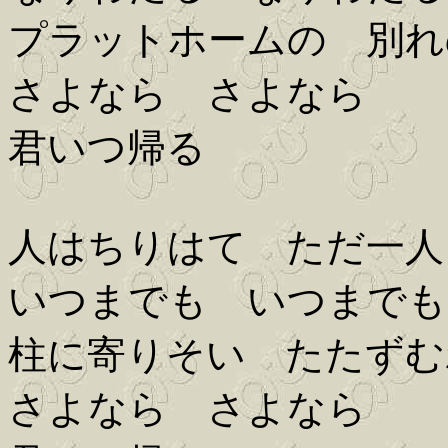
プラットホームの 別れ
さよなら さよなら
君いつ帰る
人はちりはて ただ一人
いつまでも いつまでも
柱に寄りそい たたずむ
さよなら さよなら