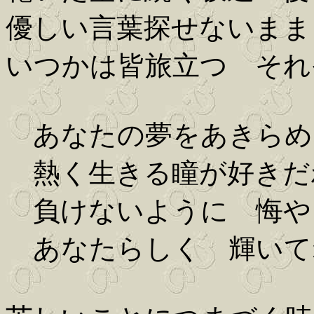
優しい言葉探せないまま
いつかは皆旅立つ それ
あなたの夢をあきらめ
熱く生きる瞳が好きだ
負けないように 悔や
あなたらしく 輝いて