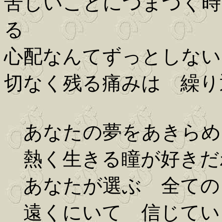
苦しいことにつまづく時
る
心配なんてずっとしない
切なく残る痛みは 繰り
あなたの夢をあきらめ
熱く生きる瞳が好きだ
あなたが選ぶ 全ての
遠くにいて 信じてい