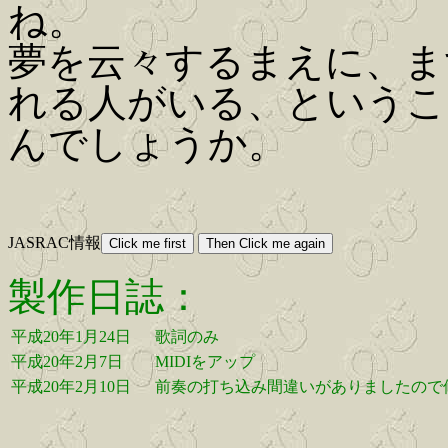
ね。
夢を云々するまえに、ま
れる人がいる、というこ
んでしょうか。
JASRAC情報
製作日誌：
平成20年1月24日
歌詞のみ
平成20年2月7日
MIDIをアップ
平成20年2月10日
前奏の打ち込み間違いがありましたので