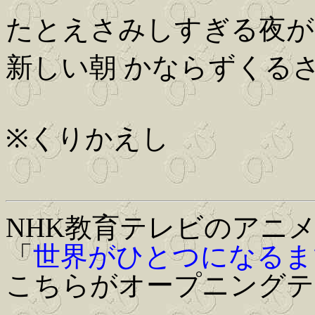
たとえさみしすぎる夜が
新しい朝 かならずくるさ 
※くりかえし
NHK教育テレビのアニ
「
世界がひとつになるま
こちらがオープニングテ