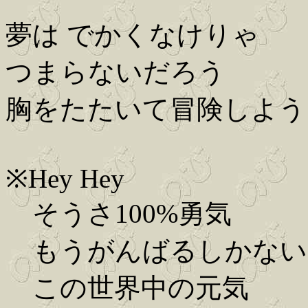
夢は でかくなけりゃ
つまらないだろう
胸をたたいて冒険しよう
※Hey Hey
そうさ100%勇気
もうがんばるしかない
この世界中の元気