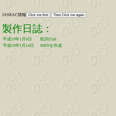
JASRAC情報
製作日誌：
平成19年1月6日
歌詞のみ
平成19年1月14日
MIDIを作成