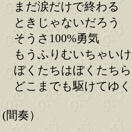
まだ涙だけで終わる
ときじゃないだろう
そうさ100%勇気
もうふりむいちゃいけ
ぼくたちはぼくたちら
どこまでも駆けてゆく
(間奏）