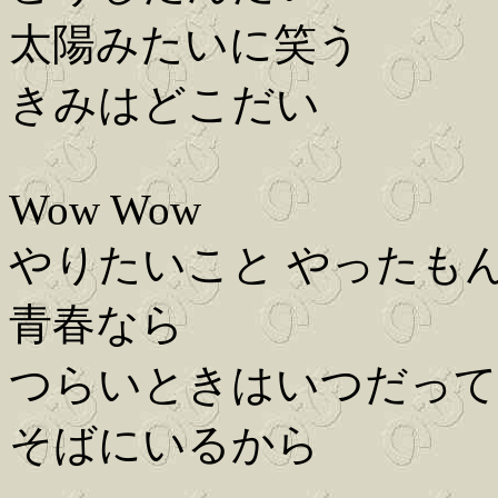
太陽みたいに笑う
きみはどこだい
Wow Wow
やりたいこと やったも
青春なら
つらいときはいつだって
そばにいるから